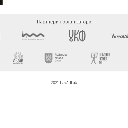
Партнери і організатори
2021 LvivArtLab