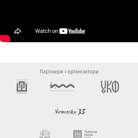
Партнери і організатори