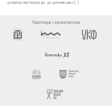
розвитку мистецтва дії: це цілісний цикл […]
Партнери і організатори