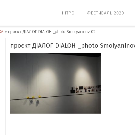
ІНТРО
ФЕСТИВАЛЬ 2020
КА
»
проєкт ДІАЛОГ DIALOH _photo Smolyaninov 02
проєкт ДІАЛОГ DIALOH _photo Smolyanino