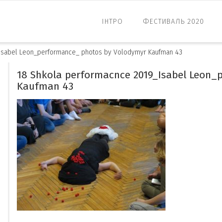
ІНТРО
ФЕСТИВАЛЬ 2020
Isabel Leon_performance_ photos by Volodymyr Kaufman 43
18 Shkola performacnce 2019_Isabel Leon_
Kaufman 43