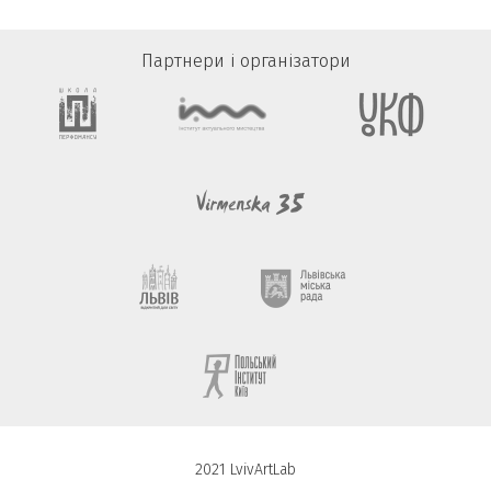
Партнери і організатори
2021 LvivArtLab