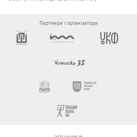
Партнери і організатори