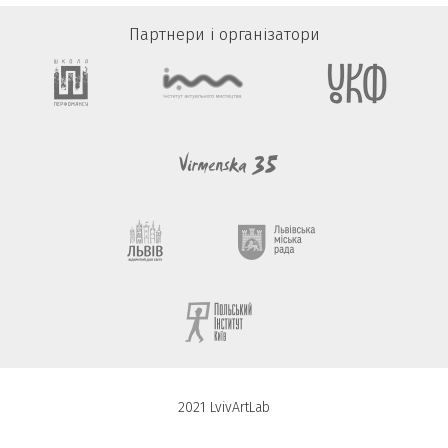
Партнери і організатори
2021 LvivArtLab