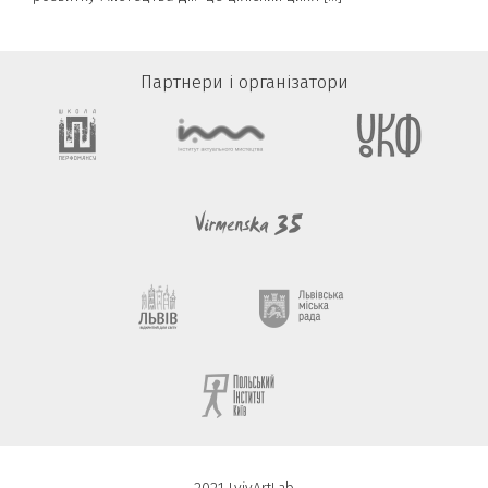
Партнери і організатори