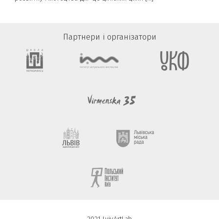
Партнери і організатори