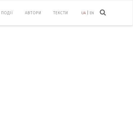
ПОДІЇ
АВТОРИ
ТЕКСТИ
UA
EN